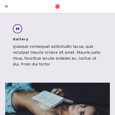
Gallery
Quisque consequat sollicitudin lacus, quis
volutpat mauris ornare sit amet. Mauris justo
risus, faucibus iaculis sodales ac, luctus ut
dui. Proin dui tortor