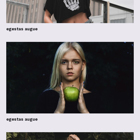
egestas augue
egestas augue